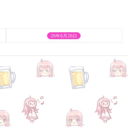
26年6月26日