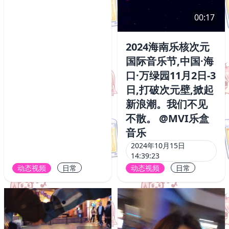
00:17
2024海南乐核次元
国际音乐节,中国·海
口·万绿园11月2日-3
日,打破次元壁,掀起
新浪潮。我们不见
不散。 @MVI乐盒
音乐
2024年10月15日
14:39:23
动态视频
日常
动态视频
日常