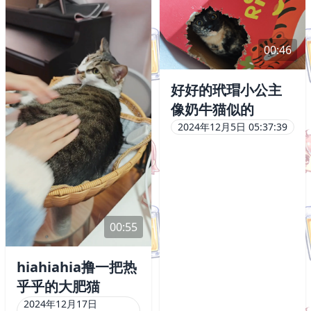
00:46
好好的玳瑁小公主
像奶牛猫似的
2024年12月5日 05:37:39
00:55
hiahiahia撸一把热
乎乎的大肥猫
2024年12月17日