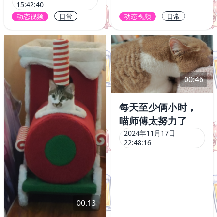
15:42:40
动态视频
日常
动态视频
日常
00:46
每天至少俩小时，
喵师傅太努力了
2024年11月17日
22:48:16
00:13