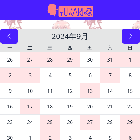
2024年9月
一
二
三
四
五
六
日
26
27
28
29
30
31
1
2
3
4
5
6
7
8
9
10
11
12
13
14
15
16
17
18
19
20
21
22
23
24
25
26
27
28
29
30
1
2
3
4
5
6