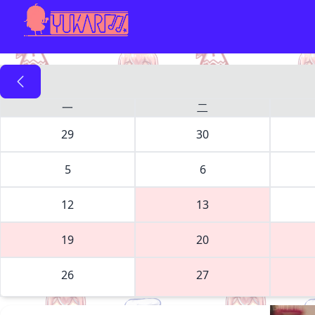
一
二
29
30
5
6
12
13
19
20
26
27