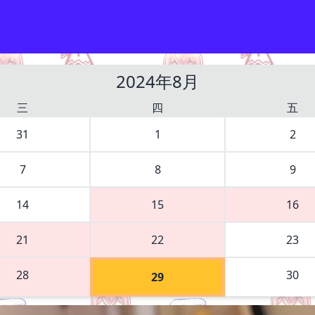
2024年8月
三
四
五
31
1
2
7
8
9
14
15
16
21
22
23
28
30
29