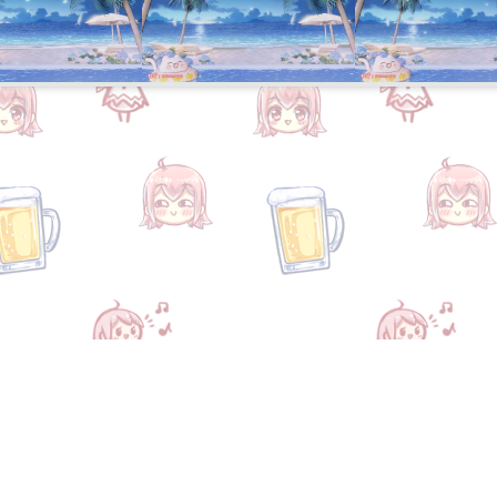
缘图网
关于小缘
联系我们
关于我们