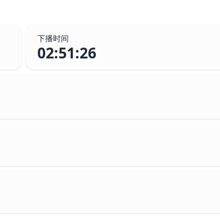
下播时间
02:51:26