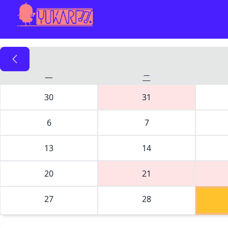
一
二
30
31
6
7
13
14
20
21
27
28