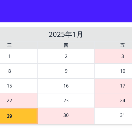
2025年1月
三
四
五
1
2
3
8
9
10
15
16
17
22
23
24
30
31
29