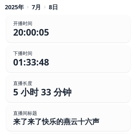
2025
年
7
月
8
日
开播时间
20:00:05
下播时间
01:33:48
直播长度
5 小时 33 分钟
直播间标题
来了来了快乐的燕云十六声