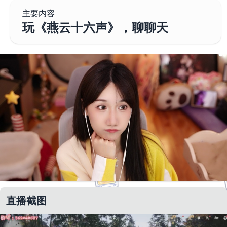
主要内容
玩《燕云十六声》，聊聊天
直播截图