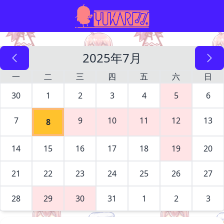
2025年7月
一
二
三
四
五
六
日
30
1
2
3
4
5
6
7
9
10
11
12
13
8
14
15
16
17
18
19
20
21
22
23
24
25
26
27
28
29
30
31
1
2
3