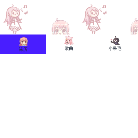
歌曲
小呆毛
缘历
缘图网
关于小缘
联系我们
关于我们