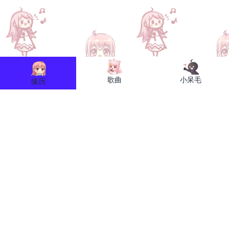
歌曲
小呆毛
缘历
缘图网
关于小缘
联系我们
关于我们