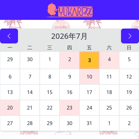
2026年7月
一
二
三
四
五
六
日
29
30
1
2
4
5
3
6
7
8
9
10
11
12
13
14
15
16
17
18
19
20
21
22
23
24
25
26
27
28
29
30
31
1
2