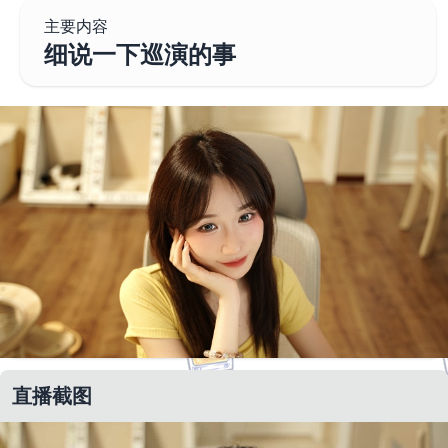
主要内容
细说一下巡演的事
直播截图