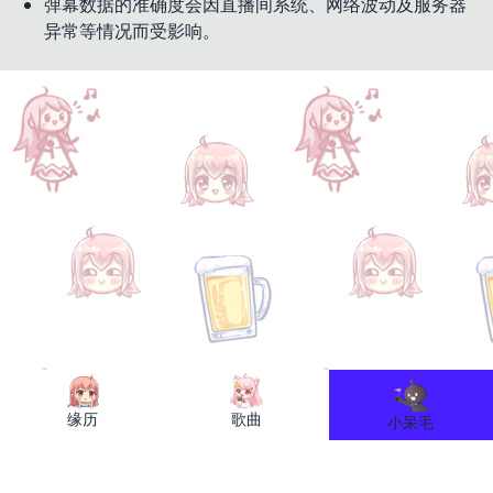
弹幕数据的准确度会因直播间系统、网络波动及服务器
异常等情况而受影响。
缘历
歌曲
小呆毛