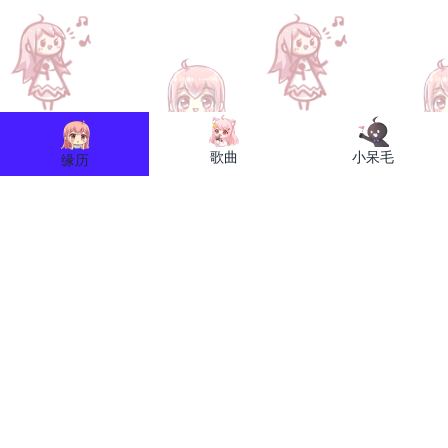
歌曲
小呆毛
缘历
缘图网
关于小缘
联系我们
关于我们