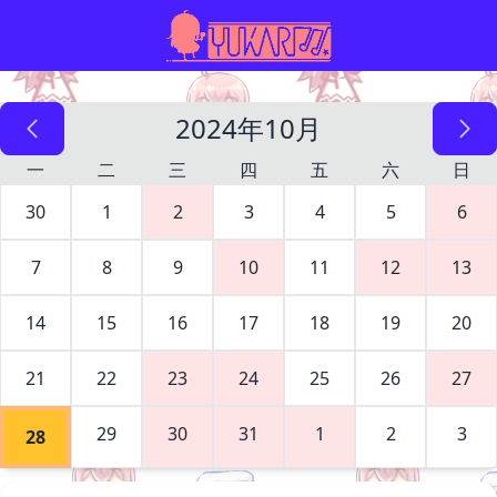
2024年10月
一
二
三
四
五
六
日
30
1
2
3
4
5
6
7
8
9
10
11
12
13
14
15
16
17
18
19
20
21
22
23
24
25
26
27
29
30
31
1
2
3
28