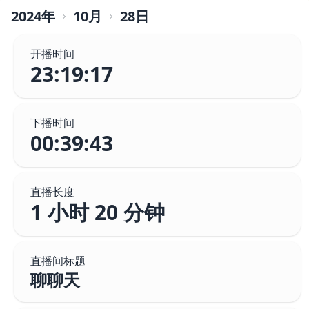
2024
年
10
月
28
日
开播时间
23:19:17
下播时间
00:39:43
直播长度
1 小时 20 分钟
直播间标题
聊聊天