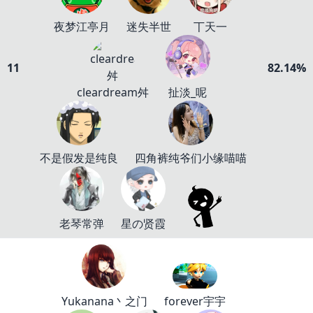
夜梦江亭月
迷失半世
丅天一
11
82.14
%
cleardream舛
扯淡_呢
不是假发是纯良
四角裤纯爷们小缘喵喵
老琴常弹
星の贤霞
Yukanana丶之门
forever宇宇