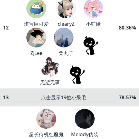
琪宝巨可爱
clearyZ
小狂缘
12
80.36
%
ZJLee
一栗丸子
无逝无事
13
点击显示
19
位小呆毛
78.57
%
超长待机红魔鬼
Melody伪装