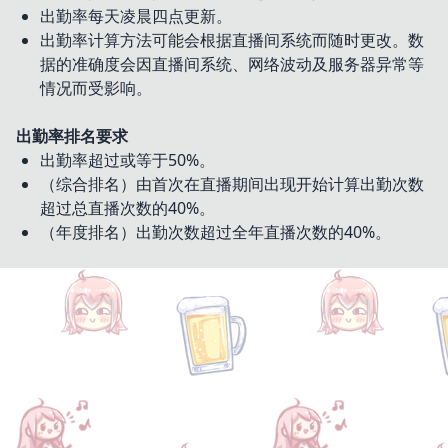
出勤率每天凌晨四点更新。
出勤率计算方法可能会根据直播间系统而随时更改。数
据的准确度会因直播间系统、网络波动及服务器异常等
情况而受影响。
出勤率排名要求
出勤率超过或等于50%。
（综合排名）由首次在直播期间出现开始计算出勤次数
超过总直播次数的40%。
（年度排名）出勤次数超过全年直播次数的40%。