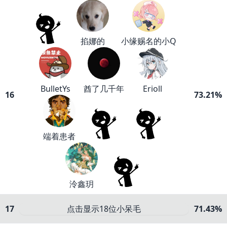
掐娜的
小缘赐名的小Q
BulletYs
酋了几千年
Erioll
16
73.21
%
端着患者
泠鑫玥
17
点击显示
18
位小呆毛
71.43
%