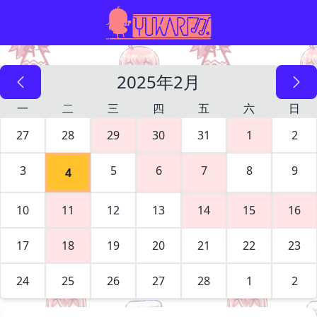
2025年2月
一
二
三
四
五
六
日
27
28
29
30
31
1
2
3
5
6
7
8
9
4
10
11
12
13
14
15
16
17
18
19
20
21
22
23
24
25
26
27
28
1
2