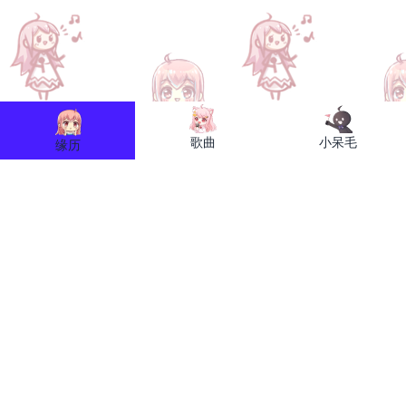
歌曲
小呆毛
缘历
缘图网
关于小缘
联系我们
关于我们