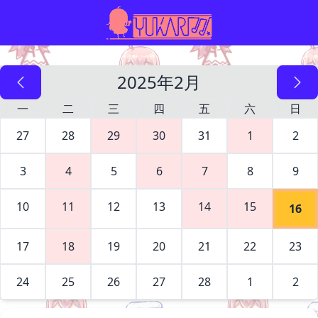
2025年2月
一
二
三
四
五
六
日
27
28
29
30
31
1
2
3
4
5
6
7
8
9
10
11
12
13
14
15
16
17
18
19
20
21
22
23
24
25
26
27
28
1
2